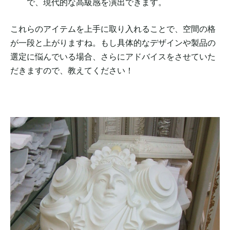
で、現代的な高級感を演出できます。
これらのアイテムを上手に取り入れることで、空間の格
が一段と上がりますね。もし具体的なデザインや製品の
選定に悩んでいる場合、さらにアドバイスをさせていた
だきますので、教えてください！