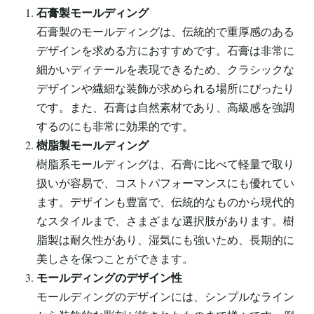
石膏製モールディング
石膏製のモールディングは、伝統的で重厚感のある
デザインを求める方におすすめです。石膏は非常に
細かいディテールを表現できるため、クラシックな
デザインや繊細な装飾が求められる場所にぴったり
です。また、石膏は自然素材であり、高級感を強調
するのにも非常に効果的です。
樹脂製モールディング
樹脂系モールディングは、石膏に比べて軽量で取り
扱いが容易で、コストパフォーマンスにも優れてい
ます。デザインも豊富で、伝統的なものから現代的
なスタイルまで、さまざまな選択肢があります。樹
脂製は耐久性があり、湿気にも強いため、長期的に
美しさを保つことができます。
モールディングのデザイン性
モールディングのデザインには、シンプルなライン