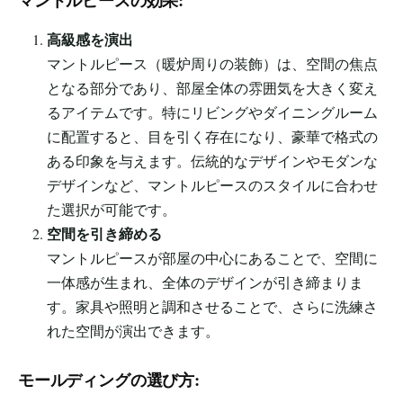
高級感を演出
マントルピース（暖炉周りの装飾）は、空間の焦点
となる部分であり、部屋全体の雰囲気を大きく変え
るアイテムです。特にリビングやダイニングルーム
に配置すると、目を引く存在になり、豪華で格式の
ある印象を与えます。伝統的なデザインやモダンな
デザインなど、マントルピースのスタイルに合わせ
た選択が可能です。
空間を引き締める
マントルピースが部屋の中心にあることで、空間に
一体感が生まれ、全体のデザインが引き締まりま
す。家具や照明と調和させることで、さらに洗練さ
れた空間が演出できます。
モールディングの選び方: