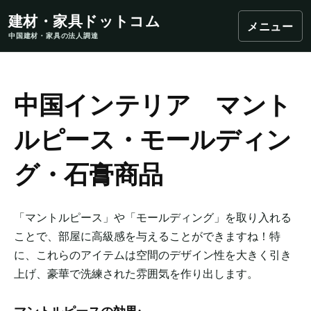
建材・家具ドットコム
メニュー
中国建材・家具の法人調達
中国インテリア マント
ルピース・モールディン
グ・石膏商品
「マントルピース」や「モールディング」を取り入れる
ことで、部屋に高級感を与えることができますね！特
に、これらのアイテムは空間のデザイン性を大きく引き
上げ、豪華で洗練された雰囲気を作り出します。
マントルピースの効果: