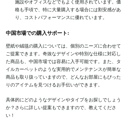
施設やオフィスなどでもよく使用されています。価
格も手頃で、特に大量購入する場合には割安感があ
り、コストパフォーマンスに優れています。
中国市場での購入サポート:
壁紙や絨毯の購入については、個別のニーズに合わせて
ご提案できます。奇抜なデザインや特別な仕様に対応し
た商品も、中国市場では容易に入手可能です。また、タ
イルカーペットのような実用的でメンテナンスが簡単な
商品も取り扱っていますので、どんなお部屋にもぴった
りのアイテムを見つけるお手伝いができます。
具体的にどのようなデザインやタイプをお探しでしょう
か？さらに詳しい提案もできますので、教えてくださ
い！