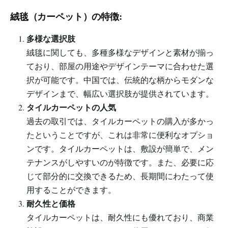
絨毯（カーペット）の特徴:
多様な選択肢
絨毯に関しても、多種多様なデザインと素材が揃っ
ており、部屋の用途やデザインテーマに合わせた選
択が可能です。中国では、伝統的な柄からモダンな
デザインまで、幅広い選択肢が提供されています。
タイルカーペットの人気
過去の取引では、タイルカーペットの購入が多かっ
たということですが、これは非常に便利なオプショ
ンです。タイルカーペットは、敷設が簡単で、メン
テナンスがしやすいのが特徴です。また、必要に応
じて部分的に交換できるため、長期間にわたって使
用することができます。
耐久性と価格
タイルカーペットは、耐久性にも優れており、商業