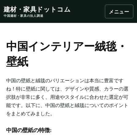
建材・家具ドットコム
メニュー
中国建材・家具の法人調達
中国インテリアー絨毯・
壁紙
中国の壁紙と絨毯のバリエーションは本当に豊富です
ね！特に壁紙に関しては、デザインや質感、カラーの選
択肢が非常に多く、用途やスタイルに合わせた選定が可
能です。以下に、中国の壁紙と絨毯についてのポイント
をまとめてみました。
中国の壁紙の特徴: