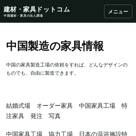
建材・家具ドットコム
メニュー
中国建材・家具の法人調達
中国製造の家具情報
中国の家具製造工場の依頼をすれば、どんなデザインの
ものでも、自由に製造できます。
結婚式場 オーダー家具 中国家具工場 特
注家具 発注 写真
中国家具工場 協力工場 日本の温浴施設特