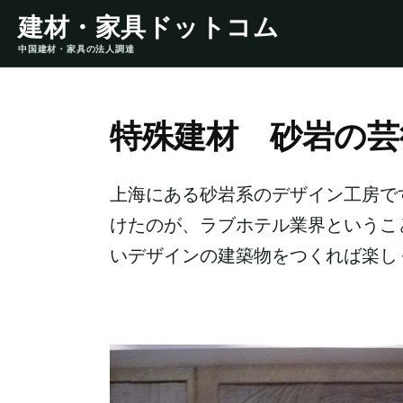
建材・家具ドットコム
中国建材・家具の法人調達
特殊建材 砂岩の芸
上海にある砂岩系のデザイン工房で
けたのが、ラブホテル業界というこ
いデザインの建築物をつくれば楽し