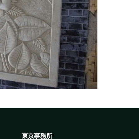
東京事務所