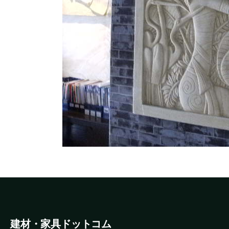
建材・家具ドットコム